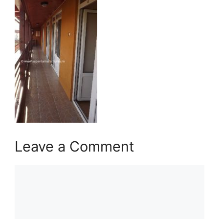
Leave a Comment
Comment