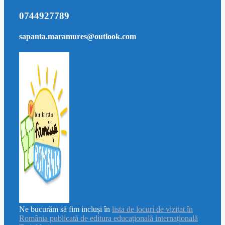
0744927789
sapanta.maramures@outlook.com
Ne bucurăm să fim incluși în
lista de locuri de vizitat în
România publicată de editura educațională internațională