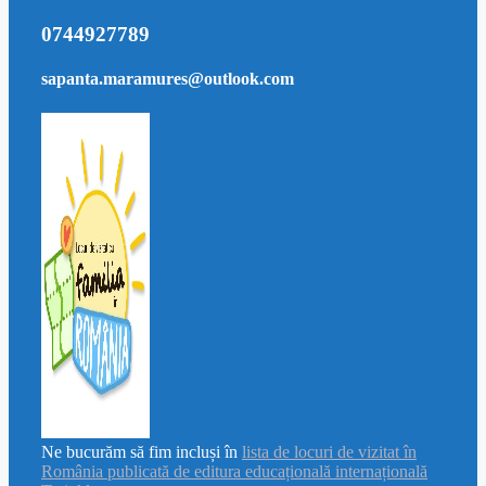
0744927789
sapanta.maramures@outlook.com
Ne bucurăm să fim incluși în
lista de locuri de vizitat în
România publicată de editura educațională internațională