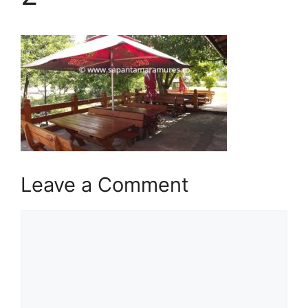
Leave a Comment
Comment