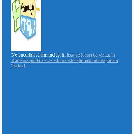
Ne bucurăm să fim incluși în
lista de locuri de vizitat în
România publicată de editura educațională internațională
Twinkl.