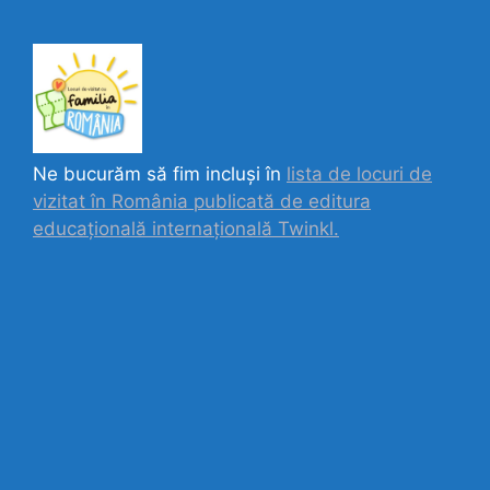
Ne bucurăm să fim incluși în
lista de locuri de
vizitat în România publicată de editura
educațională internațională
Twinkl.