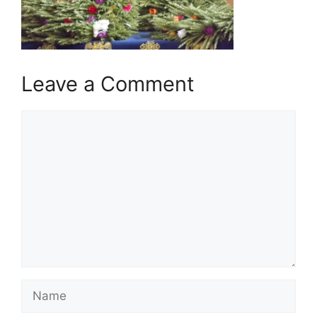
Leave a Comment
Comment
Name