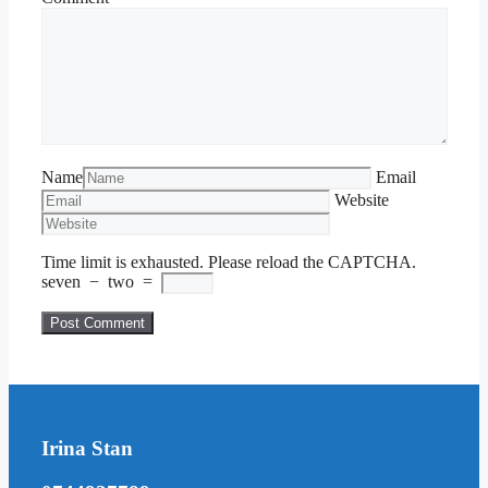
Name
Email
Website
Time limit is exhausted. Please reload the CAPTCHA.
seven
−
two
=
Irina Stan