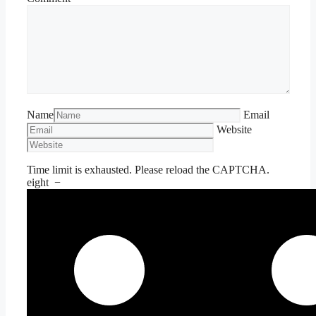
Name
Email
Website
Time limit is exhausted. Please reload the CAPTCHA.
eight
−