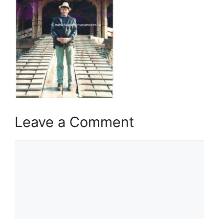
Leave a Comment
Comment