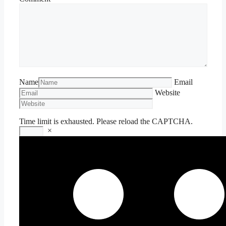
Name
Email
Website
Time limit is exhausted. Please reload the CAPTCHA.
×