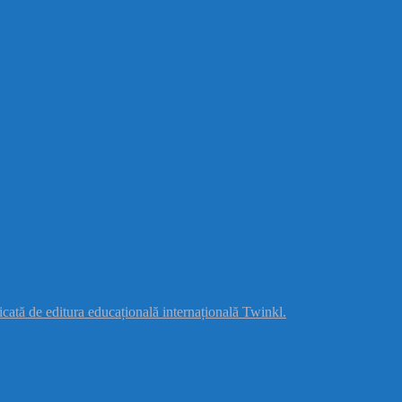
licată de editura educațională internațională
Twinkl.