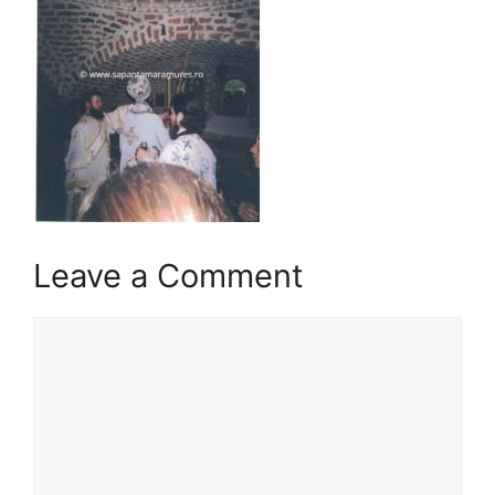
Leave a Comment
Comment