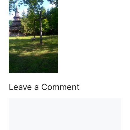
Leave a Comment
Comment