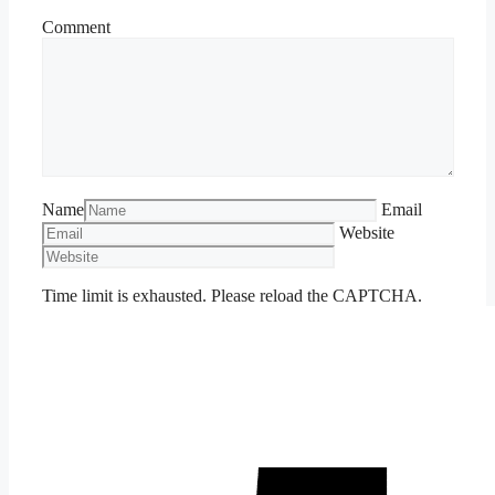
Comment
Name
Email
Website
Time limit is exhausted. Please reload the CAPTCHA.