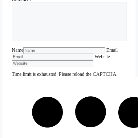
Name
Email
Website
Time limit is exhausted. Please reload the CAPTCHA.