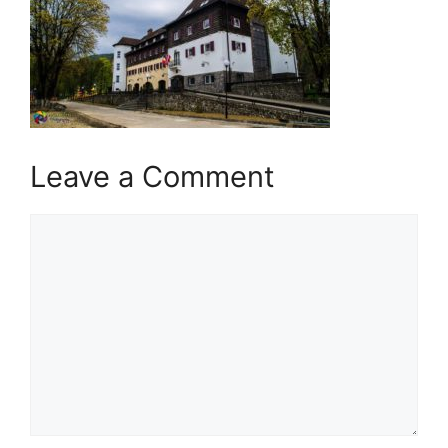
Leave a Comment
Comment