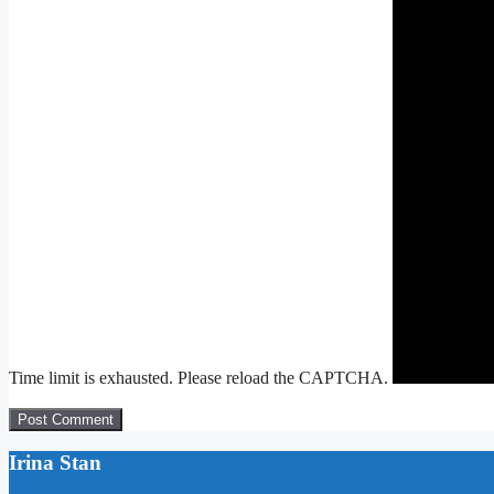
Time limit is exhausted. Please reload the CAPTCHA.
Irina Stan