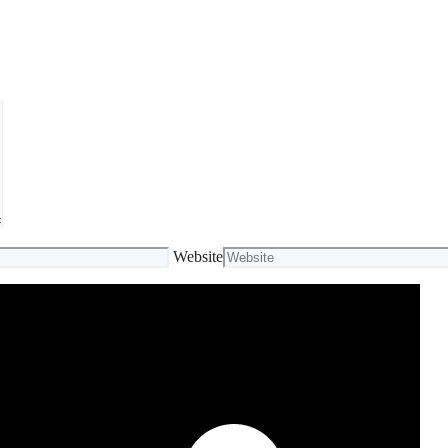
Website