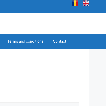
Terms and conditions
Contact