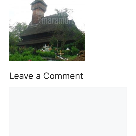
Leave a Comment
Comment