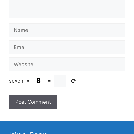
Name
Email
Website
seven
×
=