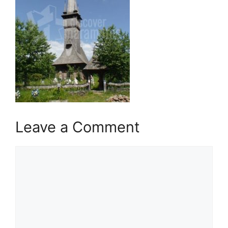
Leave a Comment
Comment