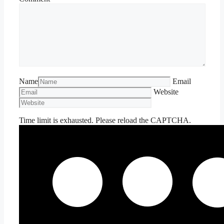
Name
Email
Website
Time limit is exhausted. Please reload the CAPTCHA.